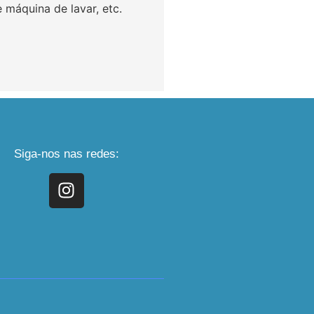
e máquina de lavar, etc.
Siga-nos nas redes: