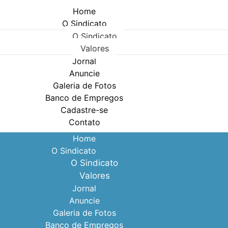
Home
O Sindicato
O Sindicato
Valores
Jornal
Anuncie
Galeria de Fotos
Banco de Empregos
Cadastre-se
Contato
Home
O Sindicato
O Sindicato
Valores
Jornal
Anuncie
Galeria de Fotos
Banco de Empregos