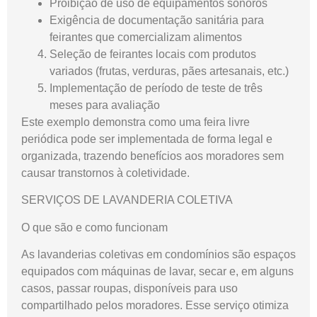
Proibição de uso de equipamentos sonoros
Exigência de documentação sanitária para
feirantes que comercializam alimentos
Seleção de feirantes locais com produtos
variados (frutas, verduras, pães artesanais, etc.)
Implementação de período de teste de três
meses para avaliação
Este exemplo demonstra como uma feira livre
periódica pode ser implementada de forma legal e
organizada, trazendo benefícios aos moradores sem
causar transtornos à coletividade.
SERVIÇOS DE LAVANDERIA COLETIVA
O que são e como funcionam
As lavanderias coletivas em condomínios são espaços
equipados com máquinas de lavar, secar e, em alguns
casos, passar roupas, disponíveis para uso
compartilhado pelos moradores. Esse serviço otimiza