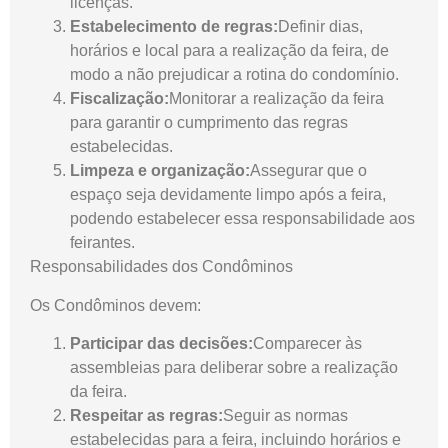
licenças.
Estabelecimento de regras:
Definir dias,
horários e local para a realização da feira, de
modo a não prejudicar a rotina do condomínio.
Fiscalização:
Monitorar a realização da feira
para garantir o cumprimento das regras
estabelecidas.
Limpeza e organização:
Assegurar que o
espaço seja devidamente limpo após a feira,
podendo estabelecer essa responsabilidade aos
feirantes.
Responsabilidades dos Condôminos
Os Condôminos devem:
Participar das decisões:
Comparecer às
assembleias para deliberar sobre a realização
da feira.
Respeitar as regras:
Seguir as normas
estabelecidas para a feira, incluindo horários e