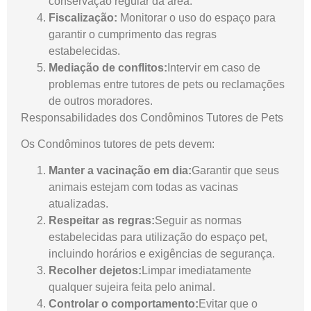
conservação regular da área.
Fiscalização:
Monitorar o uso do espaço para
garantir o cumprimento das regras
estabelecidas.
Mediação de conflitos:
Intervir em caso de
problemas entre tutores de pets ou reclamações
de outros moradores.
Responsabilidades dos Condôminos Tutores de Pets
Os Condôminos tutores de pets devem:
Manter a vacinação em dia:
Garantir que seus
animais estejam com todas as vacinas
atualizadas.
Respeitar as regras:
Seguir as normas
estabelecidas para utilização do espaço pet,
incluindo horários e exigências de segurança.
Recolher dejetos:
Limpar imediatamente
qualquer sujeira feita pelo animal.
Controlar o comportamento:
Evitar que o