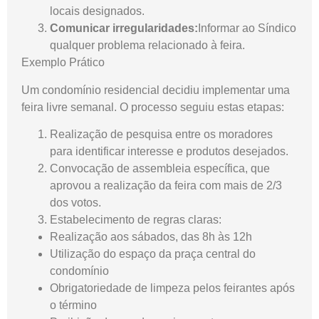
locais designados.
Comunicar irregularidades:
Informar ao Síndico
qualquer problema relacionado à feira.
Exemplo Prático
Um condomínio residencial decidiu implementar uma
feira livre semanal. O processo seguiu estas etapas:
Realização de pesquisa entre os moradores
para identificar interesse e produtos desejados.
Convocação de assembleia específica, que
aprovou a realização da feira com mais de 2/3
dos votos.
Estabelecimento de regras claras:
Realização aos sábados, das 8h às 12h
Utilização do espaço da praça central do
condomínio
Obrigatoriedade de limpeza pelos feirantes após
o término