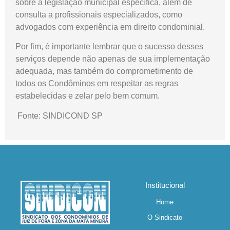
sobre a legislação municipal específica, além de
consulta a profissionais especializados, como
advogados com experiência em direito condominial.
Por fim, é importante lembrar que o sucesso desses
serviços depende não apenas de sua implementação
adequada, mas também do comprometimento de
todos os Condôminos em respeitar as regras
estabelecidas e zelar pelo bem comum.
Fonte: SINDICOND SP
Institucional
Home
O Sindicato