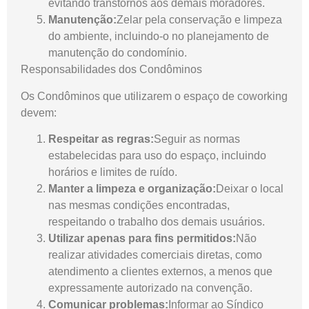
evitando transtornos aos demais moradores.
Manutenção:
Zelar pela conservação e limpeza
do ambiente, incluindo-o no planejamento de
manutenção do condomínio.
Responsabilidades dos Condôminos
Os Condôminos que utilizarem o espaço de coworking
devem:
Respeitar as regras:
Seguir as normas
estabelecidas para uso do espaço, incluindo
horários e limites de ruído.
Manter a limpeza e organização:
Deixar o local
nas mesmas condições encontradas,
respeitando o trabalho dos demais usuários.
Utilizar apenas para fins permitidos:
Não
realizar atividades comerciais diretas, como
atendimento a clientes externos, a menos que
expressamente autorizado na convenção.
Comunicar problemas:
Informar ao Síndico