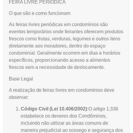
FEIRA LIVRE PERIÓDICA
O que são e como funcionam
As feiras livres periódicas em condomínios são
eventos temporários onde feirantes oferecem produtos
frescos como frutas, verduras, legumes e outros itens
diretamente aos moradores, dentro do espaço
condominial. Geralmente ocorrem em dias e horários
específicos, proporcionando acesso a alimentos
frescos sem a necessidade de deslocamento.
Base Legal
A realização de feiras livres em condomínios deve
observar:
Código Civil (Lei 10.406/2002):
O artigo 1.336
estabelece os deveres dos Condôminos,
incluindo não utilizar as áreas comuns de
maneira prejudicial ao sossego e segurança dos