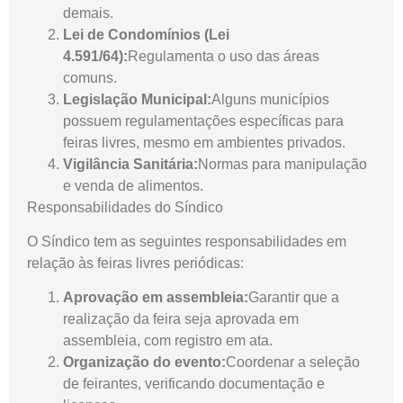
demais.
Lei de Condomínios (Lei
4.591/64):
Regulamenta o uso das áreas
comuns.
Legislação Municipal:
Alguns municípios
possuem regulamentações específicas para
feiras livres, mesmo em ambientes privados.
Vigilância Sanitária:
Normas para manipulação
e venda de alimentos.
Responsabilidades do Síndico
O Síndico tem as seguintes responsabilidades em
relação às feiras livres periódicas:
Aprovação em assembleia:
Garantir que a
realização da feira seja aprovada em
assembleia, com registro em ata.
Organização do evento:
Coordenar a seleção
de feirantes, verificando documentação e