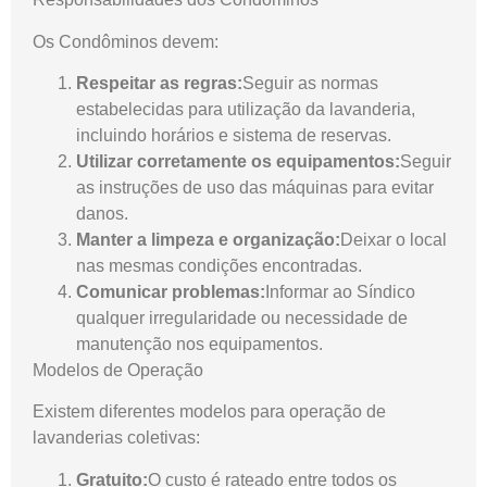
Os Condôminos devem:
Respeitar as regras:
Seguir as normas
estabelecidas para utilização da lavanderia,
incluindo horários e sistema de reservas.
Utilizar corretamente os equipamentos:
Seguir
as instruções de uso das máquinas para evitar
danos.
Manter a limpeza e organização:
Deixar o local
nas mesmas condições encontradas.
Comunicar problemas:
Informar ao Síndico
qualquer irregularidade ou necessidade de
manutenção nos equipamentos.
Modelos de Operação
Existem diferentes modelos para operação de
lavanderias coletivas:
Gratuito:
O custo é rateado entre todos os