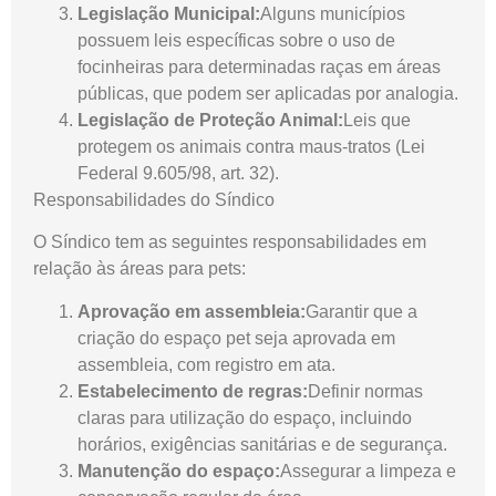
Legislação Municipal:
Alguns municípios
possuem leis específicas sobre o uso de
focinheiras para determinadas raças em áreas
públicas, que podem ser aplicadas por analogia.
Legislação de Proteção Animal:
Leis que
protegem os animais contra maus-tratos (Lei
Federal 9.605/98, art. 32).
Responsabilidades do Síndico
O Síndico tem as seguintes responsabilidades em
relação às áreas para pets:
Aprovação em assembleia:
Garantir que a
criação do espaço pet seja aprovada em
assembleia, com registro em ata.
Estabelecimento de regras:
Definir normas
claras para utilização do espaço, incluindo
horários, exigências sanitárias e de segurança.
Manutenção do espaço:
Assegurar a limpeza e