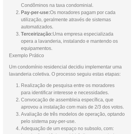
Condôminos na taxa condominial.
Pay-per-use:
Os moradores pagam por cada
utilização, geralmente através de sistemas
automatizados.
Terceirização:
Uma empresa especializada
opera a lavanderia, instalando e mantendo os
equipamentos.
Exemplo Prático
Um condomínio residencial decidiu implementar uma
lavanderia coletiva. O processo seguiu estas etapas:
Realização de pesquisa entre os moradores
para identificar interesse e necessidades.
Convocação de assembleia específica, que
aprovou a instalação com mais de 2/3 dos votos.
Avaliação de três modelos de operação, optando
pelo sistema pay-per-use.
Adequação de um espaço no subsolo, com: