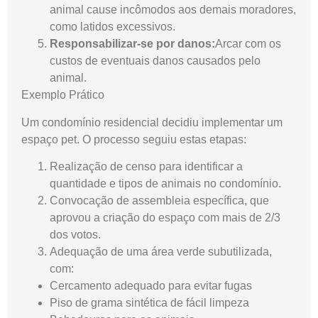
animal cause incômodos aos demais moradores,
como latidos excessivos.
Responsabilizar-se por danos:
Arcar com os
custos de eventuais danos causados pelo
animal.
Exemplo Prático
Um condomínio residencial decidiu implementar um
espaço pet. O processo seguiu estas etapas:
Realização de censo para identificar a
quantidade e tipos de animais no condomínio.
Convocação de assembleia específica, que
aprovou a criação do espaço com mais de 2/3
dos votos.
Adequação de uma área verde subutilizada,
com:
Cercamento adequado para evitar fugas
Piso de grama sintética de fácil limpeza