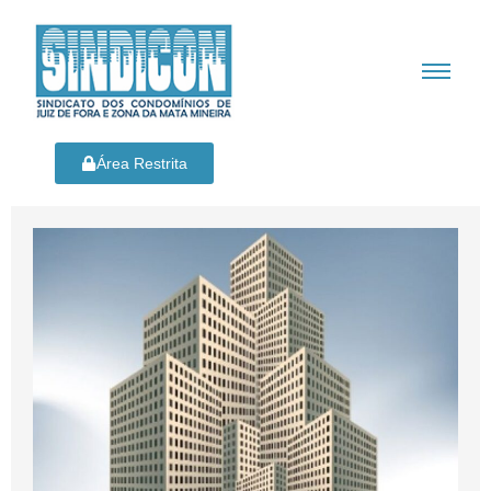
Área Restrita