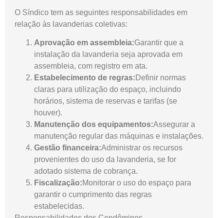
O Síndico tem as seguintes responsabilidades em
relação às lavanderias coletivas:
Aprovação em assembleia:
Garantir que a
instalação da lavanderia seja aprovada em
assembleia, com registro em ata.
Estabelecimento de regras:
Definir normas
claras para utilização do espaço, incluindo
horários, sistema de reservas e tarifas (se
houver).
Manutenção dos equipamentos:
Assegurar a
manutenção regular das máquinas e instalações.
Gestão financeira:
Administrar os recursos
provenientes do uso da lavanderia, se for
adotado sistema de cobrança.
Fiscalização:
Monitorar o uso do espaço para
garantir o cumprimento das regras
estabelecidas.
Responsabilidades dos Condôminos