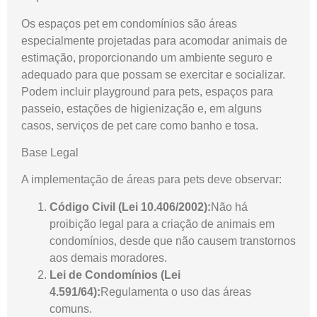
Os espaços pet em condomínios são áreas
especialmente projetadas para acomodar animais de
estimação, proporcionando um ambiente seguro e
adequado para que possam se exercitar e socializar.
Podem incluir playground para pets, espaços para
passeio, estações de higienização e, em alguns
casos, serviços de pet care como banho e tosa.
Base Legal
A implementação de áreas para pets deve observar:
Código Civil (Lei 10.406/2002):
Não há
proibição legal para a criação de animais em
condomínios, desde que não causem transtornos
aos demais moradores.
Lei de Condomínios (Lei
4.591/64):
Regulamenta o uso das áreas
comuns.