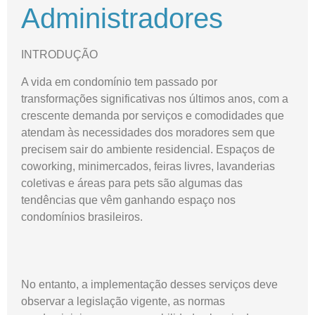
Administradores
INTRODUÇÃO
A vida em condomínio tem passado por
transformações significativas nos últimos anos, com a
crescente demanda por serviços e comodidades que
atendam às necessidades dos moradores sem que
precisem sair do ambiente residencial. Espaços de
coworking, minimercados, feiras livres, lavanderias
coletivas e áreas para pets são algumas das
tendências que vêm ganhando espaço nos
condomínios brasileiros.
No entanto, a implementação desses serviços deve
observar a legislação vigente, as normas