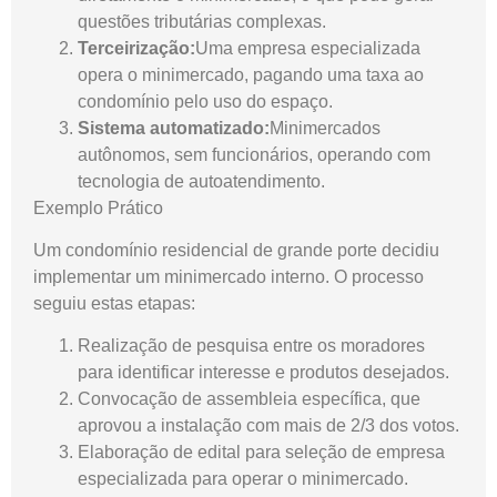
questões tributárias complexas.
Terceirização:
Uma empresa especializada
opera o minimercado, pagando uma taxa ao
condomínio pelo uso do espaço.
Sistema automatizado:
Minimercados
autônomos, sem funcionários, operando com
tecnologia de autoatendimento.
Exemplo Prático
Um condomínio residencial de grande porte decidiu
implementar um minimercado interno. O processo
seguiu estas etapas:
Realização de pesquisa entre os moradores
para identificar interesse e produtos desejados.
Convocação de assembleia específica, que
aprovou a instalação com mais de 2/3 dos votos.
Elaboração de edital para seleção de empresa
especializada para operar o minimercado.