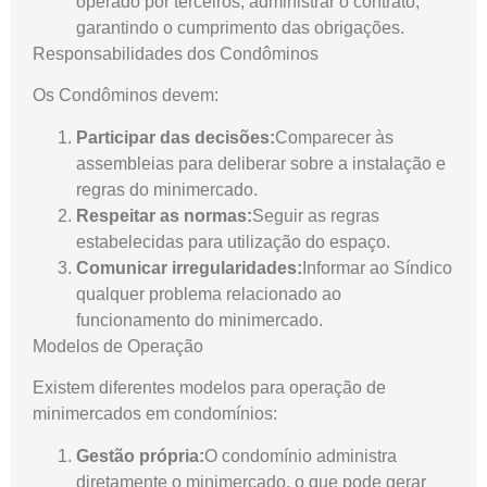
operado por terceiros, administrar o contrato,
garantindo o cumprimento das obrigações.
Responsabilidades dos Condôminos
Os Condôminos devem:
Participar das decisões:
Comparecer às
assembleias para deliberar sobre a instalação e
regras do minimercado.
Respeitar as normas:
Seguir as regras
estabelecidas para utilização do espaço.
Comunicar irregularidades:
Informar ao Síndico
qualquer problema relacionado ao
funcionamento do minimercado.
Modelos de Operação
Existem diferentes modelos para operação de
minimercados em condomínios:
Gestão própria:
O condomínio administra
diretamente o minimercado, o que pode gerar