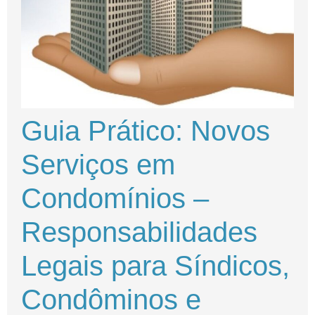
Guia Prático: Novos
Serviços em
Condomínios –
Responsabilidades
Legais para Síndicos,
Condôminos e