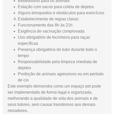
Bebedouros para os animais
Estação com sacos para coleta de dejetos
Alguns brinquedos e obstáculos para exercícios
Estabelecimento de regras claras:
Funcionamento das 8h às 21h
Exigência de vacinação comprovada
Uso obrigatório de focinheira para raças
específicas
Presença obrigatória do tutor durante todo o
tempo
Responsabilidade pela limpeza imediata de
dejetos
Proibição de animais agressivos ou em período
de cio
Este exemplo demonstra como um espaço pet pode
ser implementado de forma legal e organizada,
melhorando a qualidade de vida dos animais e de
seus tutores, sem causar transtornos aos demais
moradores.