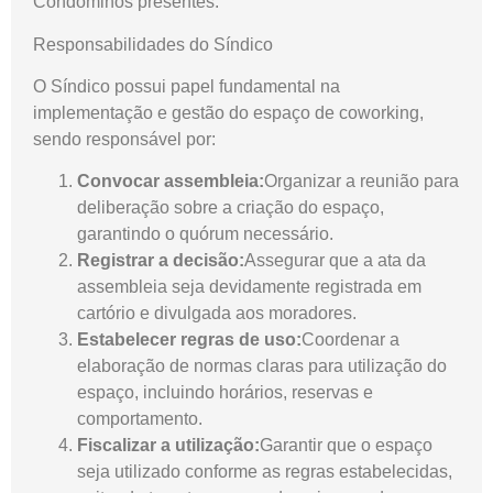
Condôminos presentes.
Responsabilidades do Síndico
O Síndico possui papel fundamental na
implementação e gestão do espaço de coworking,
sendo responsável por:
Convocar assembleia:
Organizar a reunião para
deliberação sobre a criação do espaço,
garantindo o quórum necessário.
Registrar a decisão:
Assegurar que a ata da
assembleia seja devidamente registrada em
cartório e divulgada aos moradores.
Estabelecer regras de uso:
Coordenar a
elaboração de normas claras para utilização do
espaço, incluindo horários, reservas e
comportamento.
Fiscalizar a utilização:
Garantir que o espaço
seja utilizado conforme as regras estabelecidas,