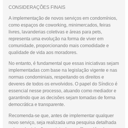
CONSIDERAÇÕES FINAIS
A implementação de novos serviços em condomínios,
como espaços de coworking, minimercados, feiras
livres, lavanderias coletivas e áreas para pets,
representa uma evolução na forma de viver em
comunidade, proporcionando mais comodidade e
qualidade de vida aos moradores.
No entanto, é fundamental que essas iniciativas sejam
implementadas com base na legislação vigente e nas
normas condominiais, respeitando os direitos e
deveres de todos os envolvidos. O papel do Síndico é
essencial nesse processo, atuando como mediador e
garantindo que as decisões sejam tomadas de forma
democrática e transparente.
Recomenda-se que, antes de implementar qualquer
novo serviço, seja realizada uma pesquisa detalhada