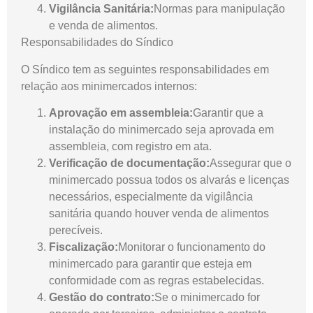
Vigilância Sanitária:
Normas para manipulação
e venda de alimentos.
Responsabilidades do Síndico
O Síndico tem as seguintes responsabilidades em
relação aos minimercados internos:
Aprovação em assembleia:
Garantir que a
instalação do minimercado seja aprovada em
assembleia, com registro em ata.
Verificação de documentação:
Assegurar que o
minimercado possua todos os alvarás e licenças
necessários, especialmente da vigilância
sanitária quando houver venda de alimentos
perecíveis.
Fiscalização:
Monitorar o funcionamento do
minimercado para garantir que esteja em
conformidade com as regras estabelecidas.
Gestão do contrato:
Se o minimercado for