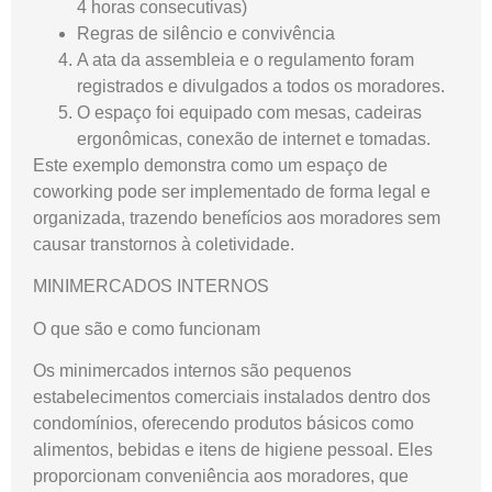
4 horas consecutivas)
Regras de silêncio e convivência
A ata da assembleia e o regulamento foram
registrados e divulgados a todos os moradores.
O espaço foi equipado com mesas, cadeiras
ergonômicas, conexão de internet e tomadas.
Este exemplo demonstra como um espaço de
coworking pode ser implementado de forma legal e
organizada, trazendo benefícios aos moradores sem
causar transtornos à coletividade.
MINIMERCADOS INTERNOS
O que são e como funcionam
Os minimercados internos são pequenos
estabelecimentos comerciais instalados dentro dos
condomínios, oferecendo produtos básicos como
alimentos, bebidas e itens de higiene pessoal. Eles
proporcionam conveniência aos moradores, que