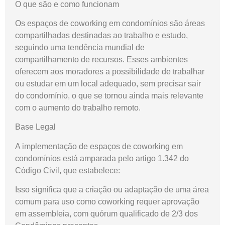
O que são e como funcionam
Os espaços de coworking em condomínios são áreas
compartilhadas destinadas ao trabalho e estudo,
seguindo uma tendência mundial de
compartilhamento de recursos. Esses ambientes
oferecem aos moradores a possibilidade de trabalhar
ou estudar em um local adequado, sem precisar sair
do condomínio, o que se tornou ainda mais relevante
com o aumento do trabalho remoto.
Base Legal
A implementação de espaços de coworking em
condomínios está amparada pelo artigo 1.342 do
Código Civil, que estabelece:
Isso significa que a criação ou adaptação de uma área
comum para uso como coworking requer aprovação
em assembleia, com quórum qualificado de 2/3 dos