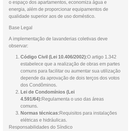
o espaço dos apartamentos, economiza água e
energia, além de proporcionar equipamentos de
qualidade superior aos de uso doméstico.
Base Legal
A implementação de lavanderias coletivas deve
observar:
Código Civil (Lei 10.406/2002):
O artigo 1.342
estabelece que a realização de obras em partes
comuns para facilitar ou aumentar sua utilização
depende da aprovação de dois terços dos votos
dos Condôminos.
Lei de Condomínios (Lei
4.591/64):
Regulamenta o uso das áreas
comuns.
Normas técnicas:
Requisitos para instalações
elétricas e hidráulicas.
Responsabilidades do Síndico