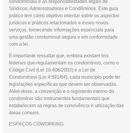
condominiais e as responsabilidades legais de
Síndicos, Administradores e Condôminos. Este guia
prático tem como objetivo orientar sobre os aspectos
jurídicos e práticos relacionados a esses novos
serviços, fornecendo informações essenciais para
uma gestão condominial segura e em conformidade
com a lei.
É importante ressaltar que, embora existam leis
federais que regulamentam os condomínios, como o
Código Civil (Lei 10.406/2002) e a Lei de
Condomínios (Lei 4.591/64), cada município pode ter
legislações específicas que devem ser observadas.
Além disso, a convenção e o regimento interno do
condomínio são instrumentos fundamentais que
estabelecem as regras de convivência e utilização das
áreas comuns.
ESPAÇOS COWORKING