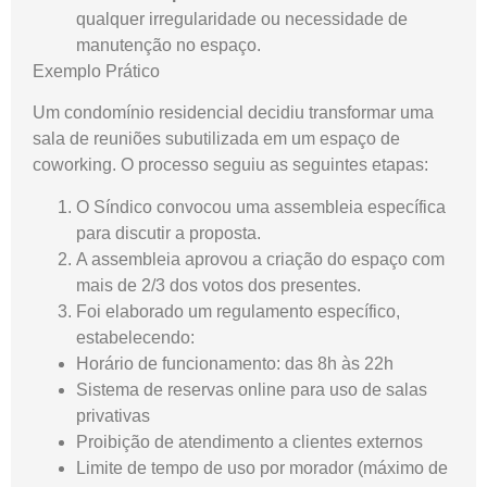
qualquer irregularidade ou necessidade de
manutenção no espaço.
Exemplo Prático
Um condomínio residencial decidiu transformar uma
sala de reuniões subutilizada em um espaço de
coworking. O processo seguiu as seguintes etapas:
O Síndico convocou uma assembleia específica
para discutir a proposta.
A assembleia aprovou a criação do espaço com
mais de 2/3 dos votos dos presentes.
Foi elaborado um regulamento específico,
estabelecendo:
Horário de funcionamento: das 8h às 22h
Sistema de reservas online para uso de salas
privativas
Proibição de atendimento a clientes externos
Limite de tempo de uso por morador (máximo de