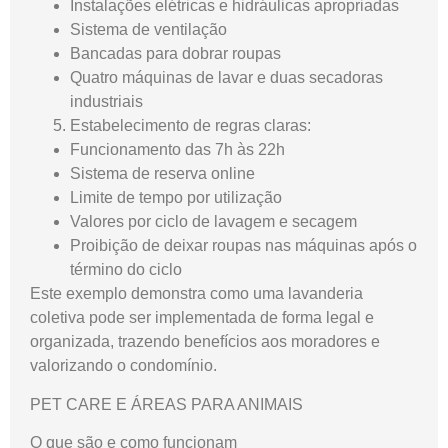
Instalações elétricas e hidráulicas apropriadas
Sistema de ventilação
Bancadas para dobrar roupas
Quatro máquinas de lavar e duas secadoras
industriais
Estabelecimento de regras claras:
Funcionamento das 7h às 22h
Sistema de reserva online
Limite de tempo por utilização
Valores por ciclo de lavagem e secagem
Proibição de deixar roupas nas máquinas após o
término do ciclo
Este exemplo demonstra como uma lavanderia
coletiva pode ser implementada de forma legal e
organizada, trazendo benefícios aos moradores e
valorizando o condomínio.
PET CARE E ÁREAS PARA ANIMAIS
O que são e como funcionam