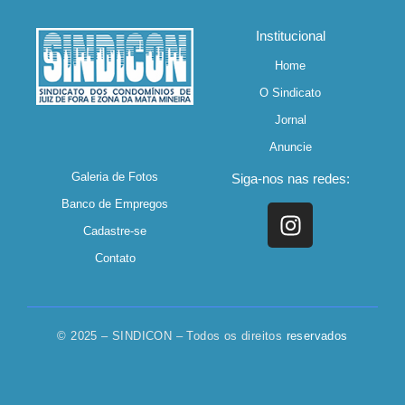
Institucional
Home
O Sindicato
Jornal
Anuncie
Galeria de Fotos
Siga-nos nas redes:
Banco de Empregos
Cadastre-se
Contato
© 2025 – SINDICON – Todos os direitos
reservados