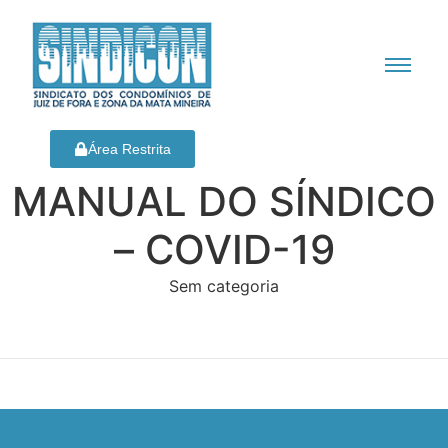
Área Restrita
MANUAL DO SÍNDICO
– COVID-19
Sem categoria