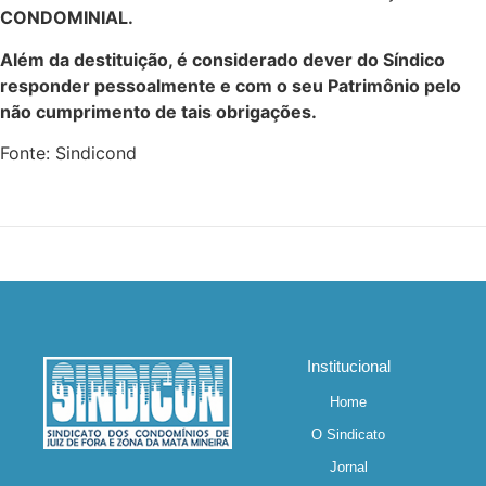
CONDOMINIAL.
Além da destituição, é considerado dever do Síndico
responder pessoalmente e com o seu Patrimônio pelo
não cumprimento de tais obrigações.
Fonte: Sindicond
Institucional
Home
O Sindicato
Jornal