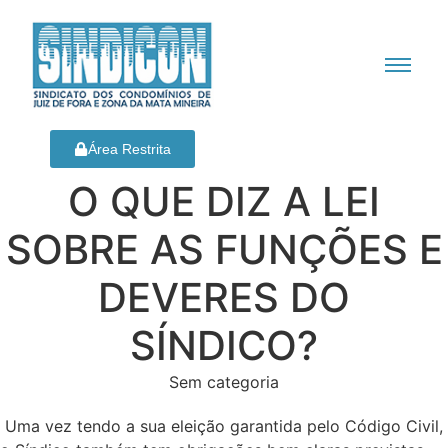
Área Restrita
O QUE DIZ A LEI
SOBRE AS FUNÇÕES E
DEVERES DO
SÍNDICO?
Sem categoria
Uma vez tendo a sua eleição garantida pelo Código Civil,