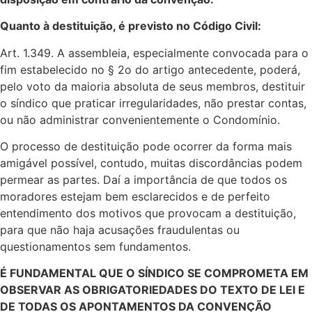
Quanto à destituição, é previsto no Código Civil:
Art. 1.349. A assembleia, especialmente convocada para o
fim estabelecido no § 2o do artigo antecedente, poderá,
pelo voto da maioria absoluta de seus membros, destituir
o síndico que praticar irregularidades, não prestar contas,
ou não administrar convenientemente o Condomínio.
O processo de destituição pode ocorrer da forma mais
amigável possível, contudo, muitas discordâncias podem
permear as partes. Daí a importância de que todos os
moradores estejam bem esclarecidos e de perfeito
entendimento dos motivos que provocam a destituição,
para que não haja acusações fraudulentas ou
questionamentos sem fundamentos.
É FUNDAMENTAL QUE O SÍNDICO SE COMPROMETA EM
OBSERVAR AS OBRIGATORIEDADES DO TEXTO DE LEI E
DE TODAS OS APONTAMENTOS DA CONVENÇÃO